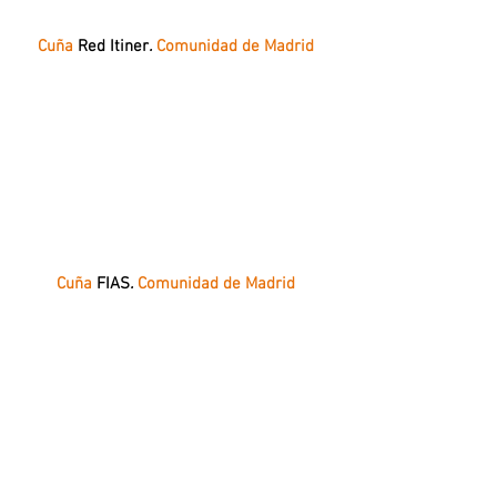
Cuña
Red Itiner
.
Comunidad de Madrid
Cuña
FIAS
.
Comunidad de Madrid