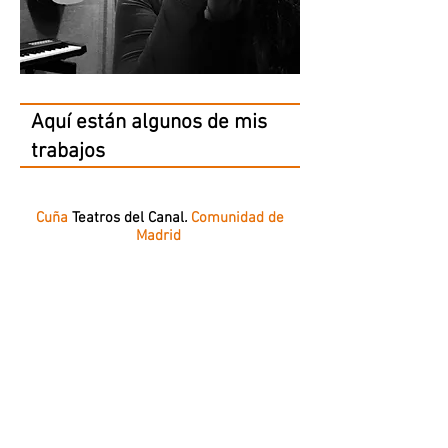
Aquí están algunos de mis
trabajos
Cuña
Teatros del Canal
.
Comunidad de
Madrid