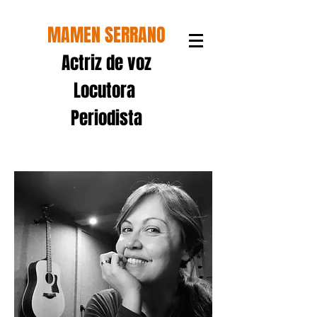
MAMEN SERRANO
Actriz de voz
Locutora
Periodista