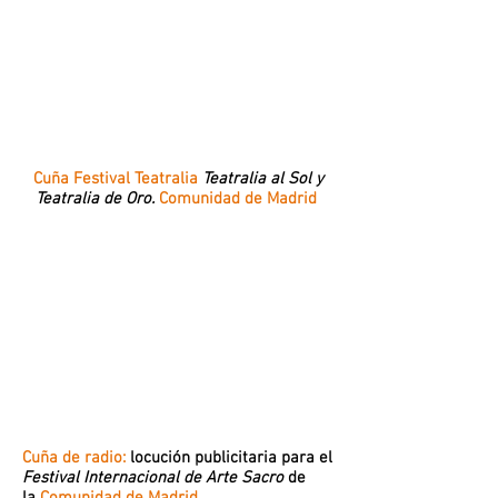
Cuña Festival Teatralia
Teatralia al Sol y
Teatralia de Oro.
Comunidad de Madrid
Cuña de radio:
locución publicitaria para el
Festival Internacional de Arte Sacro
de