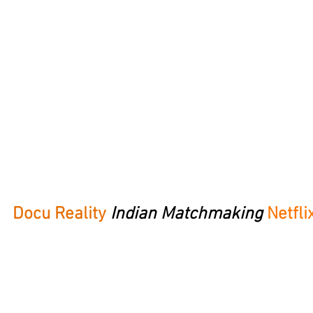
Docu Reality
Indian Matchmaking
Netfli