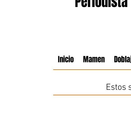
Periodista
Inicio
Mamen
Dobla
Estos 