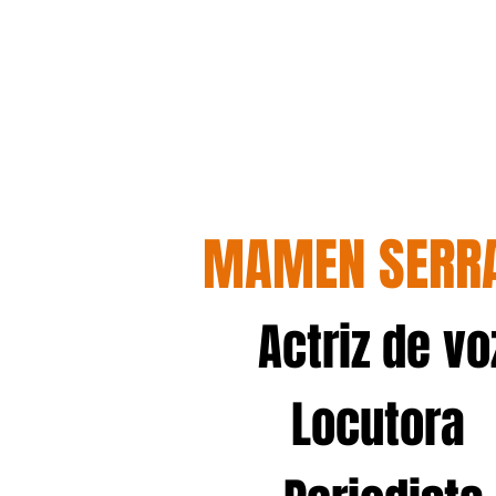
MAMEN SERR
Actriz de vo
Locutora