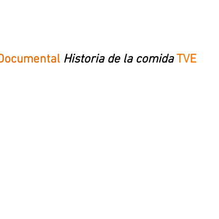
Documental
Historia de la comida
TVE